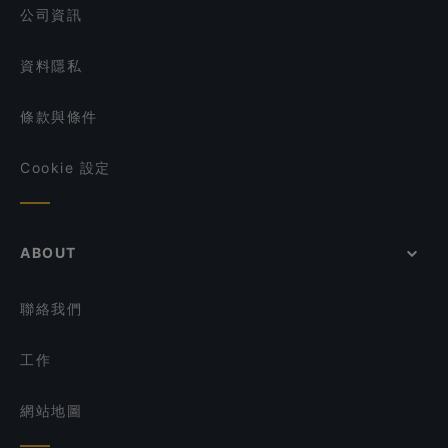
Qtech Cafe
公司資訊
資料隱私
條款與條件
Cookie 設定
ABOUT
聯絡我們
工作
網站地圖