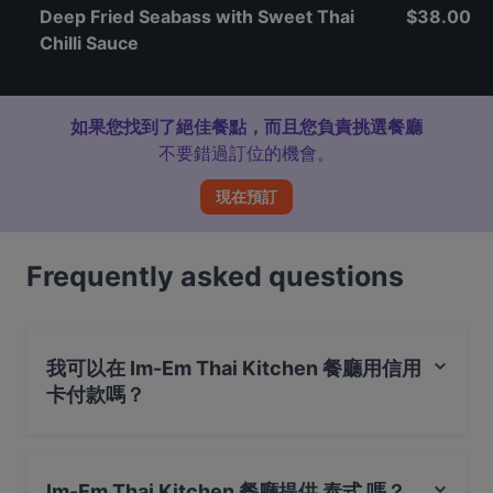
Deep Fried Seabass with Sweet Thai
$38.00
Chilli Sauce
如果您找到了絕佳餐點，而且您負責挑選餐廳
不要錯過訂位的機會。
現在預訂
Frequently asked questions
我可以在 Im-Em Thai Kitchen 餐廳用信用
卡付款嗎？
是的，您可以用 Visa, Mastercard, 感應式付款 付款
Im-Em Thai Kitchen 餐廳提供 泰式 嗎？