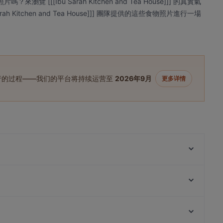
境照片嗎？來瀏覽 [[[Ibu Sarah Kitchen and Tea House]]] 的真實氣
Kitchen and Tea House]]] 團隊提供的這些食物照片進行一場
进行的过程——我们的平台将持续运营至
2026年9月
更多详情
Binary
Bar Intermezzo
Mosella
Crossroads Buffet
Opus Bar and Grill High Tea
Tonkichi - Isetan Scotts
il Cielo