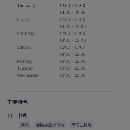
Thursday
12:00 - 15:00
18:00 - 22:00
Friday
12:00 - 15:00
18:00 - 23:00
Saturday
12:00 - 15:00
18:00 - 23:00
Sunday
12:00 - 15:00
18:00 - 22:00
Monday
18:00 - 22:00
Tuesday
18:00 - 22:00
Wednesday
18:00 - 22:00
主要特色
料理
泰式
無國界亞洲料理
東南亞料理