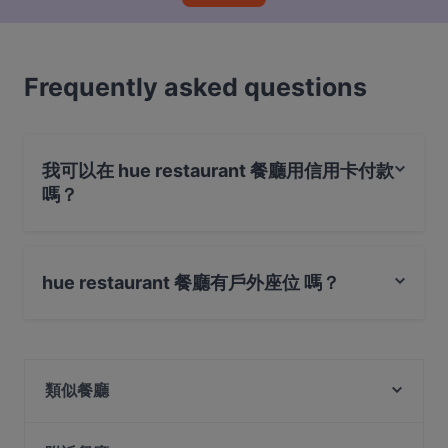
Frequently asked questions
我可以在 hue restaurant 餐廳用信用卡付款
嗎？
是的，您可以用 Visa, Mastercard, 感應式付款 付款
hue restaurant 餐廳有戶外座位 嗎？
是的，hue restaurant 餐廳有戶外座位。
類似餐廳
Cheeselads