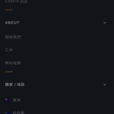
Cookie 設定
ABOUT
聯絡我們
工作
網站地圖
國家 / 地區
澳洲
紐西蘭