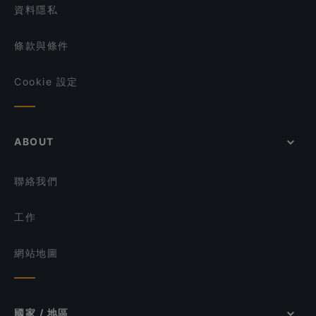
資料隱私
條款與條件
Cookie 設定
ABOUT
聯絡我們
工作
網站地圖
國家 / 地區