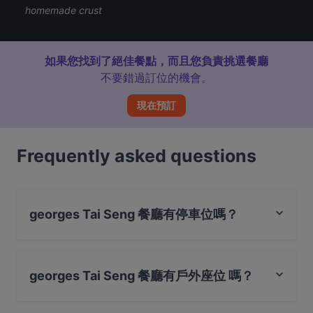
homemade crust
如果您找到了絕佳餐點，而且您負責挑選餐廳
不要錯過訂位的機會。
現在預訂
Frequently asked questions
georges Tai Seng 餐廳有停車位嗎？
是的， georges Tai Seng 餐廳有 公共停車場。
georges Tai Seng 餐廳有戶外座位 嗎？