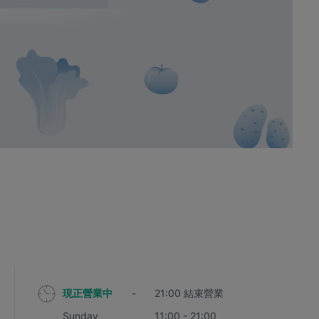
現正營業中
-
21:00 結束營業
Sunday
11:00 - 21:00