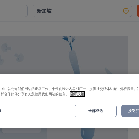
ookie 以允许我们网站的正常工作、个性化设计内容和广告、提供社交媒体功能并分析流量。
分析合作伙伴分享有关您使用我们网站的信息。
隐私政策
置
全部拒绝
接受所有