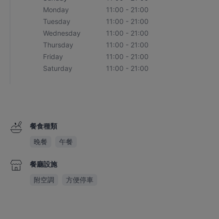
Monday
11:00 - 21:00
Tuesday
11:00 - 21:00
Wednesday
11:00 - 21:00
Thursday
11:00 - 21:00
Friday
11:00 - 21:00
Saturday
11:00 - 21:00
餐食種類
晚餐
午餐
餐廳設施
附空調
方便停車