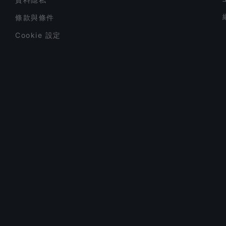
條款與條件
Cookie 設定