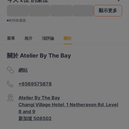
顯示更多
有特殊優惠
菜單
相片
項評論
關於
關於 Atelier By The Bay
網站
+6569575878
Atelier By The Bay
Changi Village Hotel, 1 Netheravon Rd, Level
8 and 9
新加坡 508502