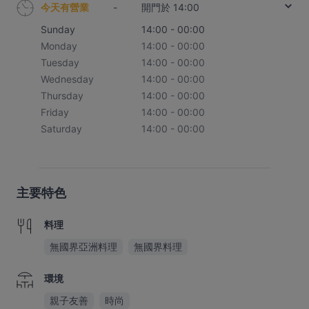
今天有營業
-
開門於 14:00
Sunday
14:00 - 00:00
Monday
14:00 - 00:00
Tuesday
14:00 - 00:00
Wednesday
14:00 - 00:00
Thursday
14:00 - 00:00
Friday
14:00 - 00:00
Saturday
14:00 - 00:00
主要特色
料理
無國界亞洲料理
無國界料理
環境
親子友善
時尚