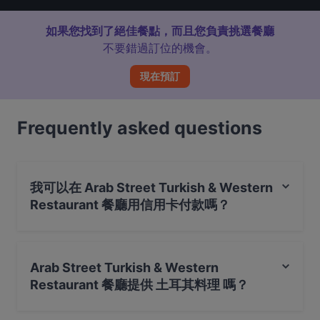
如果您找到了絕佳餐點，而且您負責挑選餐廳
不要錯過訂位的機會。
現在預訂
Frequently asked questions
我可以在 Arab Street Turkish & Western
Restaurant 餐廳用信用卡付款嗎？
是的，您可以用 Visa, Mastercard, Debit / Maestro 卡, 感
應式付款 付款
Arab Street Turkish & Western
Restaurant 餐廳提供 土耳其料理 嗎？