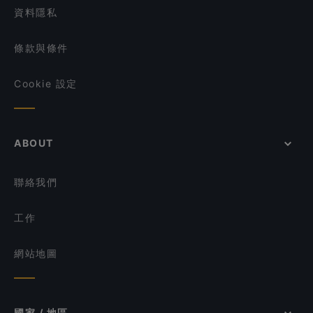
資料隱私
條款與條件
Cookie 設定
ABOUT
聯絡我們
工作
網站地圖
國家 / 地區