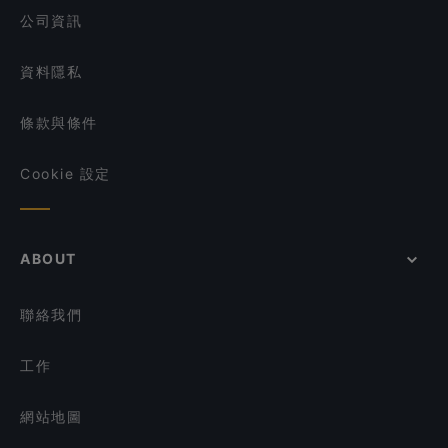
公司資訊
資料隱私
條款與條件
Cookie 設定
ABOUT
聯絡我們
工作
網站地圖